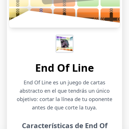
End Of Line
End Of Line es un juego de cartas
abstracto en el que tendrás un único
objetivo: cortar la línea de tu oponente
antes de que corte la tuya.
Características de End Of