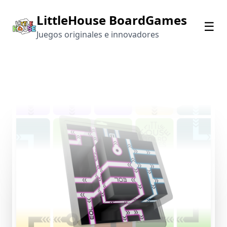
LittleHouse BoardGames
☰
Juegos originales e innovadores