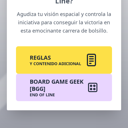
Line?
Agudiza tu visión espacial y controla la
iniciativa para conseguir la victoria en
esta emocinante carrera de bolsillo.
REGLAS
Y CONTENIDO ADICIONAL
BOARD GAME GEEK
[BGG]
END OF LINE