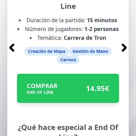
Line
Duración de la partida:
15 minutos
Número de jugadores:
1-2 personas
Temática:
Carrera de Tron
Creación de Mapa
Gestión de Mano
Carrera
COMPRAR
14.95€
END OF LINE
¿Qué hace especial a End Of